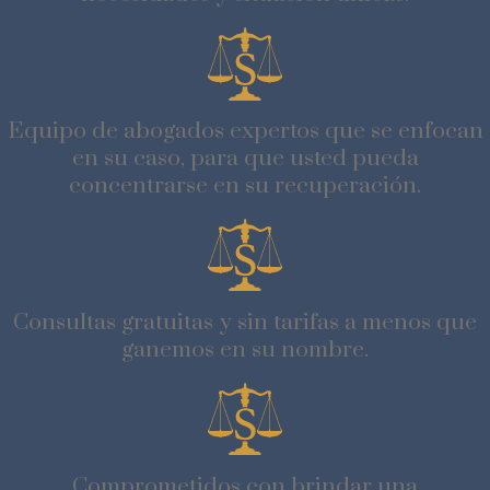
Equipo de abogados expertos que se enfocan
en su caso, para que usted pueda
concentrarse en su recuperación.
Consultas gratuitas y sin tarifas a menos que
ganemos en su nombre.
Comprometidos con brindar una