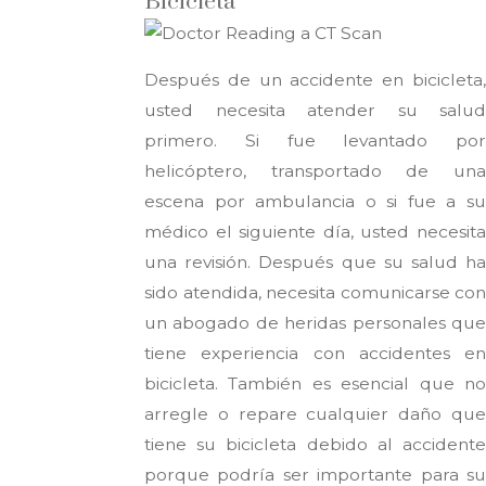
Bicicleta
Después de un accidente en bicicleta,
usted necesita atender su salud
primero. Si fue levantado por
helicóptero, transportado de una
escena por ambulancia o si fue a su
médico el siguiente día, usted necesita
una revisión. Después que su salud ha
sido atendida, necesita comunicarse con
un abogado de heridas personales que
tiene experiencia con accidentes en
bicicleta. También es esencial que no
arregle o repare cualquier daño que
tiene su bicicleta debido al accidente
porque podría ser importante para su