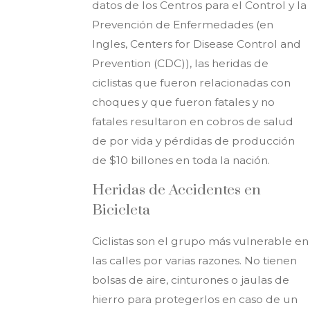
datos de los Centros para el Control y la
Prevención de Enfermedades (en
Ingles, Centers for Disease Control and
Prevention (CDC)), las heridas de
ciclistas que fueron relacionadas con
choques y que fueron fatales y no
fatales resultaron en cobros de salud
de por vida y pérdidas de producción
de $10 billones en toda la nación.
Heridas de Accidentes en
Bicicleta
Ciclistas son el grupo más vulnerable en
las calles por varias razones. No tienen
bolsas de aire, cinturones o jaulas de
hierro para protegerlos en caso de un