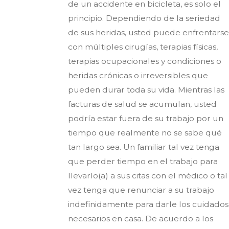
de un accidente en bicicleta, es solo el
principio. Dependiendo de la seriedad
de sus heridas, usted puede enfrentarse
con múltiples cirugías, terapias físicas,
terapias ocupacionales y condiciones o
heridas crónicas o irreversibles que
pueden durar toda su vida. Mientras las
facturas de salud se acumulan, usted
podría estar fuera de su trabajo por un
tiempo que realmente no se sabe qué
tan largo sea. Un familiar tal vez tenga
que perder tiempo en el trabajo para
llevarlo(a) a sus citas con el médico o tal
vez tenga que renunciar a su trabajo
indefinidamente para darle los cuidados
necesarios en casa. De acuerdo a los