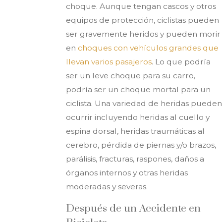
choque. Aunque tengan cascos y otros
equipos de protección, ciclistas pueden
ser gravemente heridos y pueden morir
en
choques con vehículos grandes que
llevan varios pasajeros
. Lo que podría
ser un leve choque para su carro,
podría ser un choque mortal para un
ciclista. Una variedad de heridas pueden
ocurrir incluyendo heridas al cuello y
espina dorsal, heridas traumáticas al
cerebro, pérdida de piernas y/o brazos,
parálisis, fracturas, raspones, daños a
órganos internos y otras heridas
moderadas y severas.
Después de un Accidente en