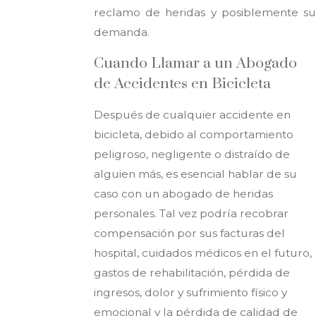
reclamo de heridas y posiblemente su
demanda.
Cuando Llamar a un Abogado
de Accidentes en Bicicleta
Después de cualquier accidente en
bicicleta, debido al comportamiento
peligroso, negligente o distraído de
alguien más, es esencial hablar de su
caso con un abogado de heridas
personales. Tal vez podría recobrar
compensación por sus facturas del
hospital, cuidados médicos en el futuro,
gastos de rehabilitación, pérdida de
ingresos, dolor y sufrimiento físico y
emocional y la pérdida de calidad de