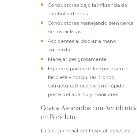
Conductores bajo la influencia de
alcohol o drogas
Conductores manejando bien cerca
de los ciclistas
Accidentes al doblar a mano
izquierda
Manejar peligrosamente
Equipo y partes defectuosos en la
bicicleta – horquillas, tronco,
estructura, blocaje/cierre rápido,
poste del asiento y manillares
Costos Asociados con Accidentes
en Bicicleta
La factura inicial del hospital, después